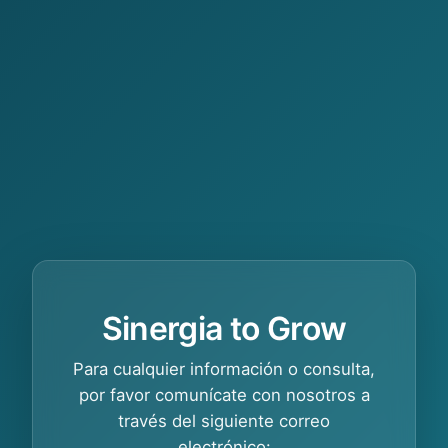
Sinergia to Grow
Para cualquier información o consulta,
por favor comunícate con nosotros a
través del siguiente correo
electrónico: